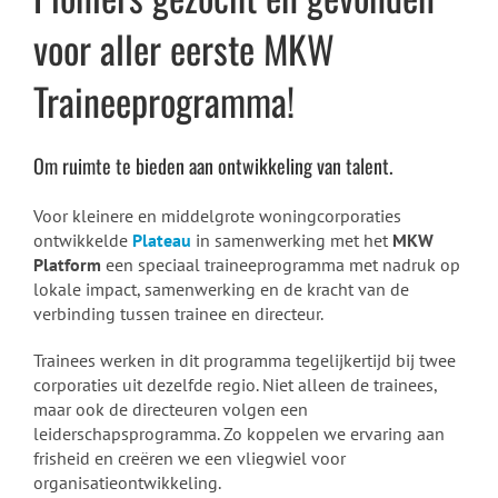
voor aller eerste MKW
Traineeprogramma!
Om ruimte te bieden aan ontwikkeling van talent.
Voor kleinere en middelgrote woningcorporaties
ontwikkelde
Plateau
in samenwerking met het
MKW
Platform
een speciaal traineeprogramma met nadruk op
lokale impact, samenwerking en de kracht van de
verbinding tussen trainee en directeur.
Trainees werken in dit programma tegelijkertijd bij twee
corporaties uit dezelfde regio. Niet alleen de trainees,
maar ook de directeuren volgen een
leiderschapsprogramma. Zo koppelen we ervaring aan
frisheid en creëren we een vliegwiel voor
organisatieontwikkeling.