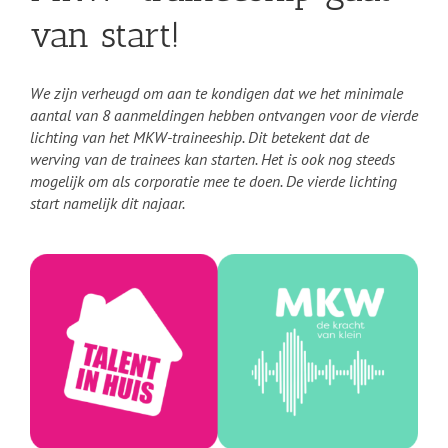
van start!
We zijn verheugd om aan te kondigen dat we het minimale
aantal van 8 aanmeldingen hebben ontvangen voor de vierde
lichting van het MKW-traineeship. Dit betekent dat de
werving van de trainees kan starten. Het is ook nog steeds
mogelijk om als corporatie mee te doen. De vierde lichting
start namelijk dit najaar.