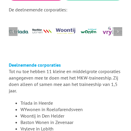
De deelnemende corporaties:
Deelnemende corporaties
Tot nu toe hebben 11 kleine en middelgrote corporaties
aangegeven mee te doen met het MKW-traineeship. Zij
doen alleen of samen mee aan het traineeship van 1,5
jaar.
Triada in Heerde
WYwonen in Roelofarendsveen
Woontij in Den Helder
Baston Wonen in Zevenaar
Vryleve in Lobith