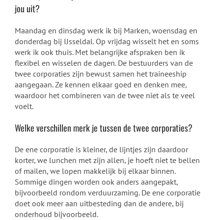
jou uit?
Maandag en dinsdag werk ik bij Marken, woensdag en
donderdag bij
IJsseldal
. Op vrijdag wisselt het en soms
werk ik ook thuis. Met belangrijke afspraken ben ik
flexibel en wisselen de dagen. De bestuurders van de
twee corporaties zijn bewust samen het
traineeship
aangegaan. Ze kennen elkaar goed en denken mee,
waardoor het combineren van de twee niet als te veel
voelt.
Welke verschillen merk je tussen de twee corporaties?
De ene corporatie is kleiner, de lijntjes zijn daardoor
korter, we lunchen met zijn allen, je hoeft niet te bellen
of mailen, we lopen makkelijk bij elkaar binnen.
Sommige dingen worden ook anders aangepakt,
bijvoorbeeld rondom verduurzaming. De ene corporatie
doet ook meer aan uitbesteding dan de andere, bij
onderhoud bijvoorbeeld.