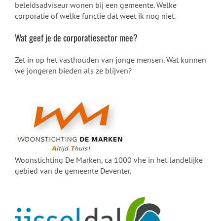
beleidsadviseur wonen bij een gemeente. Welke
corporatie of welke functie dat weet ik nog niet.
Wat geef je de corporatiesector mee?
Zet in op het vasthouden van jonge mensen. Wat kunnen
we jongeren bieden als ze blijven?
Woonstichting De Marken, ca 1000 vhe in het landelijke
gebied van de gemeente Deventer.