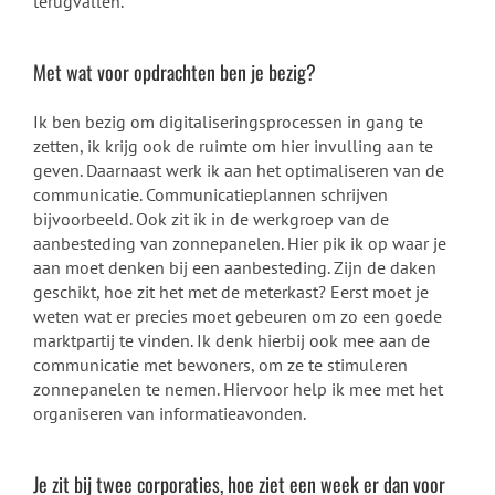
terugvallen.
Met wat voor opdrachten ben je bezig?
Ik ben bezig om digitaliseringsprocessen in gang te
zetten, ik krijg ook de ruimte om hier invulling aan te
geven. Daarnaast werk ik aan het optimaliseren van de
communicatie. Communicatieplannen schrijven
bijvoorbeeld. Ook zit ik in de werkgroep van de
aanbesteding van zonnepanelen. Hier pik ik op waar je
aan moet denken bij een aanbesteding. Zijn de daken
geschikt, hoe zit het met de meterkast? Eerst moet je
weten wat er precies moet gebeuren om zo een goede
marktpartij te vinden. Ik denk hierbij ook mee aan de
communicatie met bewoners, om ze te stimuleren
zonnepanelen te nemen. Hiervoor help ik mee met het
organiseren van informatieavonden.
Je zit bij twee corporaties, hoe ziet een week er dan voor