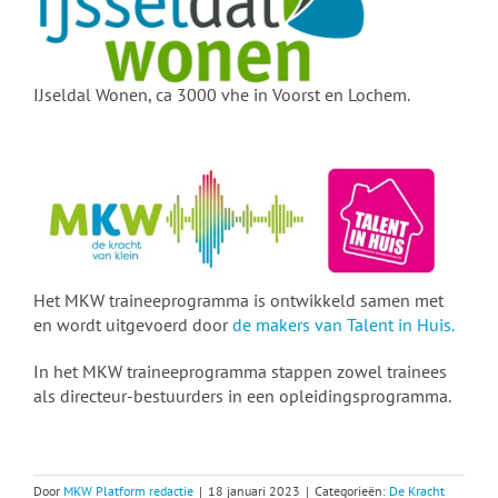
IJseldal Wonen, ca 3000 vhe in Voorst en Lochem.
Het MKW traineeprogramma is ontwikkeld samen met
en wordt uitgevoerd door
de makers van Talent in Huis.
In het MKW traineeprogramma stappen zowel trainees
als directeur-bestuurders in een opleidingsprogramma.
Door
MKW Platform redactie
|
18 januari 2023
|
Categorieën:
De Kracht