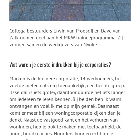
Collega bestuurders
Erwin van Proosdij
en
Dave van
Zalk
nemen deel aan het MKW traineeprogramma. Zij
vormen samen de werkgevers van Nynke.
Wat waren je eerste indrukken bij je corporaties?
Marken is de kleinere corporatie, 14 werknemers, het
voelde meteen als erg toegankelijk, een hechte groep.
IJsseldal is iets groter, daardoor duurde het iets langer
om iedereen te leren kennen. Bij beiden ben ik warm
ontvangen en voel ik me op mijn gemak. Daarnaast
komt er meer bij een woningcorporatie kijken dan je
denkt. Naast de vastgoed kant en het verhuren van
woningen, heb je ook te maken met leefbaarheid, de
buurt, buurtcoaches. Huurders kunnen echt op je