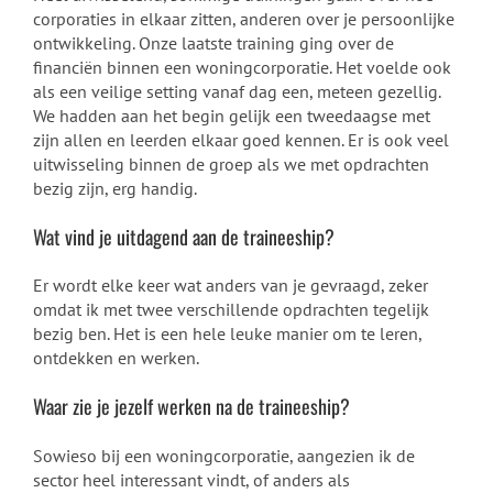
corporaties in elkaar zitten, anderen over je persoonlijke
ontwikkeling. Onze laatste training ging over de
financiën binnen een woningcorporatie. Het voelde ook
als een veilige setting vanaf dag een, meteen gezellig.
We hadden aan het begin gelijk een tweedaagse met
zijn allen en leerden elkaar goed kennen. Er is ook veel
uitwisseling binnen de groep als we met opdrachten
bezig zijn, erg handig.
Wat vind je uitdagend aan de traineeship?
Er wordt elke keer wat anders van je gevraagd, zeker
omdat ik met twee verschillende opdrachten tegelijk
bezig ben. Het is een hele leuke manier om te leren,
ontdekken en werken.
Waar zie je jezelf werken na de traineeship?
Sowieso bij een woningcorporatie, aangezien ik de
sector heel interessant vindt, of anders als