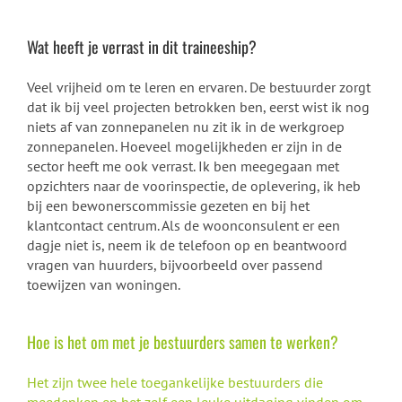
Wat heeft je verrast in dit traineeship?
Veel vrijheid om te leren en ervaren. De bestuurder zorgt
dat ik bij veel projecten betrokken ben, eerst wist ik nog
niets af van zonnepanelen nu zit ik in de werkgroep
zonnepanelen. Hoeveel mogelijkheden er zijn in de
sector heeft me ook verrast. Ik ben meegegaan met
opzichters naar de voorinspectie, de oplevering, ik heb
bij een bewonerscommissie gezeten en bij het
klantcontact centrum. Als de woonconsulent er een
dagje niet is, neem ik de telefoon op en beantwoord
vragen van huurders, bijvoorbeeld over passend
toewijzen van woningen.
Hoe is het om met je bestuurders samen te werken?
Het zijn twee hele toegankelijke bestuurders die