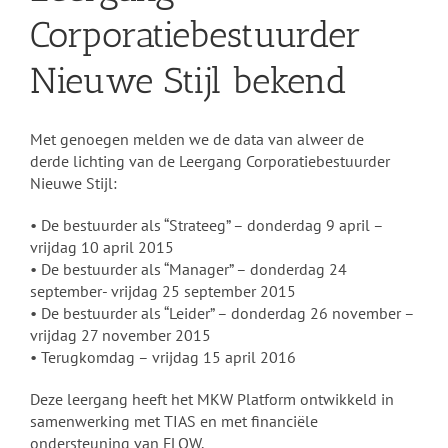
Corporatiebestuurder
Nieuwe Stijl bekend
Met genoegen melden we de data van alweer de
derde lichting van de Leergang Corporatiebestuurder
Nieuwe Stijl:
• De bestuurder als “Strateeg” – donderdag 9 april –
vrijdag 10 april 2015
• De bestuurder als “Manager” – donderdag 24
september- vrijdag 25 september 2015
• De bestuurder als “Leider” – donderdag 26 november –
vrijdag 27 november 2015
• Terugkomdag – vrijdag 15 april 2016
Deze leergang heeft het MKW Platform ontwikkeld in
samenwerking met TIAS en met financiële
ondersteuning van FLOW.