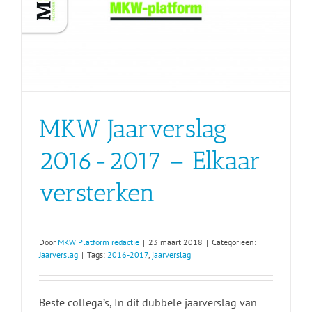
MKW Jaarverslag
2016-2017 – Elkaar
versterken
Door
MKW Platform redactie
|
23 maart 2018
|
Categorieën:
Jaarverslag
|
Tags:
2016-2017
,
jaarverslag
Beste collega’s, In dit dubbele jaarverslag van