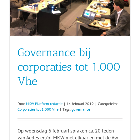
Governance bij
corporaties tot 1.000
Vhe
Door
MKW Platform redactie
|
14 februari 2019
|
Categorieën:
Corporaties tot 1.000 Vhe
|
Tags:
governance
Op woensdag 6 februari spraken ca. 20 leden
van Aedes en/of MKW met elkaar en met de Aw