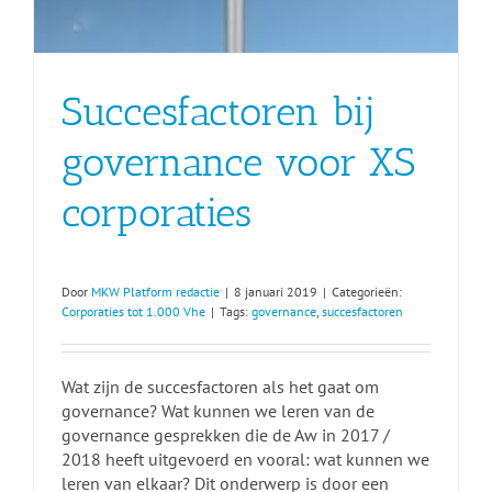
Succesfactoren bij
governance voor XS
corporaties
Door
MKW Platform redactie
|
8 januari 2019
|
Categorieën:
Corporaties tot 1.000 Vhe
|
Tags:
governance
,
succesfactoren
Wat zijn de succesfactoren als het gaat om
governance? Wat kunnen we leren van de
governance gesprekken die de Aw in 2017 /
2018 heeft uitgevoerd en vooral: wat kunnen we
leren van elkaar? Dit onderwerp is door een