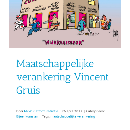
Maatschappelijke
verankering Vincent
Gruis
Door
MKW Platform redactie
|
26 april 2012
|
Categorieën:
Bijeenkomsten
|
Tags:
maatschappelijke verankering